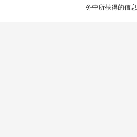
务中所获得的信息