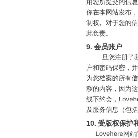
用您所提交的信息
你在本网站发布，
制权。对于您的信
此负责。
9. 会员账户
一旦您注册了
户和密码保密，并
为您档案的所有信
秽的内容，因为这
线下约会，Love
及服务信息（包括
10. 受版权保
Lovehere网