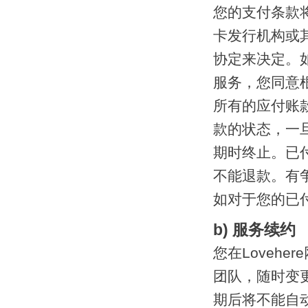
您的支付条款
卡发行机构或
协定来决定。如
服务，您同意
所有的应付账
款的状态，一
期时终止。已付
不能退款。有争
如对于您的已
b) 服务续约
您在Loveh
团队，随时变
期后将不能自