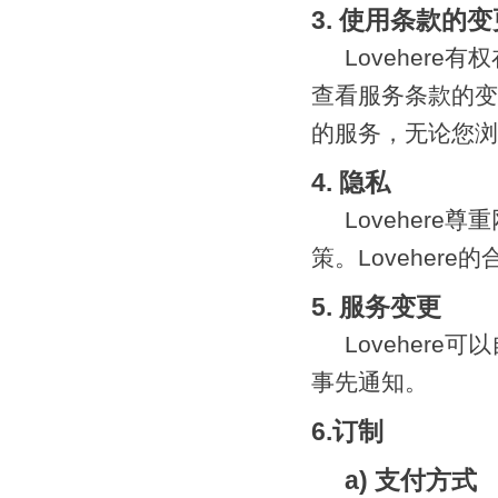
3. 使用条款的变
Loveher
查看服务条款的变
的服务，无论您浏
4. 隐私
Loveher
策。Loveher
5. 服务变更
Loveher
事先通知。
6.订制
a) 支付方式