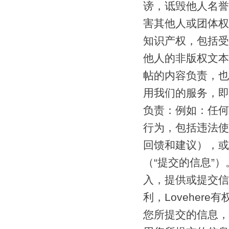
谤，诋毁他人名誉
害其他人或团体权
知识产权，包括受
他人的非版权文本
帖的内容负责，也
用我们的服务，即
负责：例如：任何
行为，包括违法使用
回馈和建议），或
（“提交的信息”
入，提供或提交信
利，Lovehe
您所提交的信息，