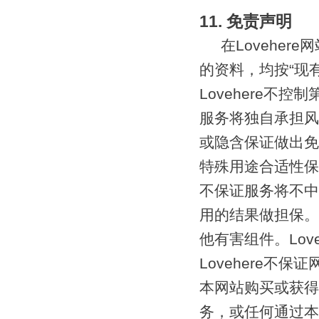
11. 免责声明
在Loveher
的资料，均按“现
Lovehere
服务将独自承担风
或隐含保证做出免
特殊用途合适性保
不保证服务将不中
用的结果做担保。
他有害组件。Lo
Lovehere不
本网站购买或获得
务，或任何通过本网