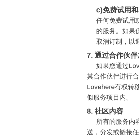
c)免费试用
任何免费试用
的服务。如果
取消订制，以
7. 通过合作伙伴加
如果您通过Lov
其合作伙伴进行合
Lovehere有
似服务项目内。
8. 社区内容
所有的服务内
送，分发或链接任